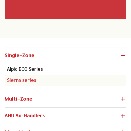
Single-Zone
Alpic ECO Series
Sierra series
Multi-Zone
AHU Air Handlers