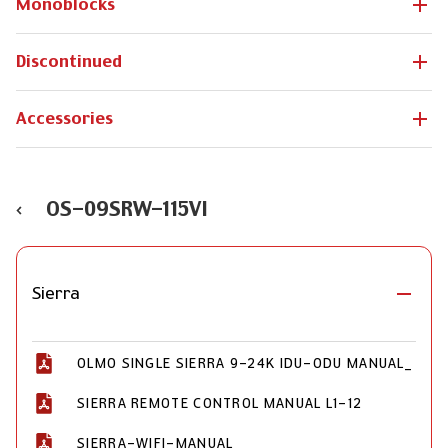
Monoblocks
Discontinued
Accessories
OS-09SRW-115VI
Sierra
OLMO SINGLE SIERRA 9-24K IDU-ODU MANUAL_
SIERRA REMOTE CONTROL MANUAL L1-12
SIERRA-WIFI-MANUAL