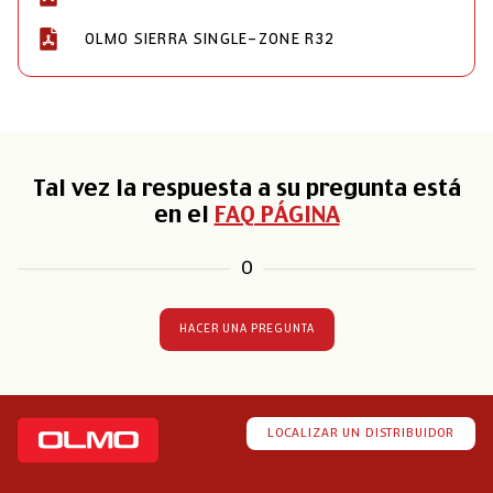
OLMO SIERRA SINGLE-ZONE R32
Tal vez la respuesta a su pregunta está
en el
FAQ PÁGINA
O
HACER UNA PREGUNTA
LOCALIZAR UN DISTRIBUIDOR