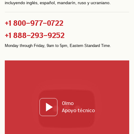
incluyendo inglés, español, mandarín, ruso y ucraniano.
+1 800-977-0722
+1 888-293-9252
Monday through Friday, 9am to 5pm, Eastern Standard Time.
Olmo
Apoyo técnico